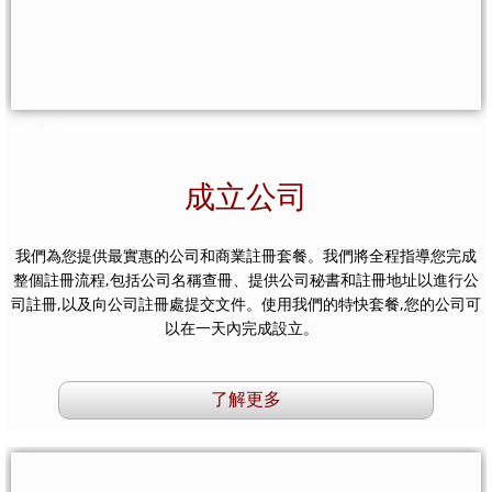
成立公司
我們為您提供最實惠的公司和商業註冊套餐。我們將全程指導您完成
整個註冊流程,包括公司名稱查冊、提供公司秘書和註冊地址以進行公
司註冊,以及向公司註冊處提交文件。使用我們的特快套餐,您的公司可
以在一天內完成設立。
了解更多