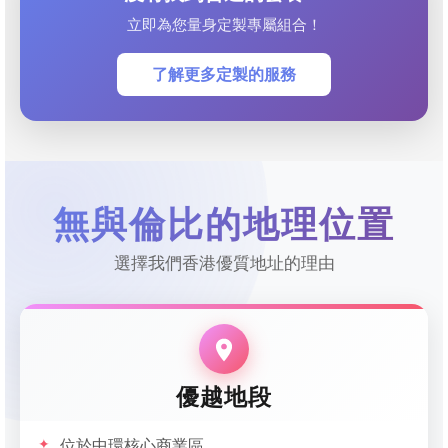
立即為您量身定製專屬組合！
了解更多定製的服務
無與倫比的地理位置
選擇我們香港優質地址的理由
優越地段
位於中環核心商業區