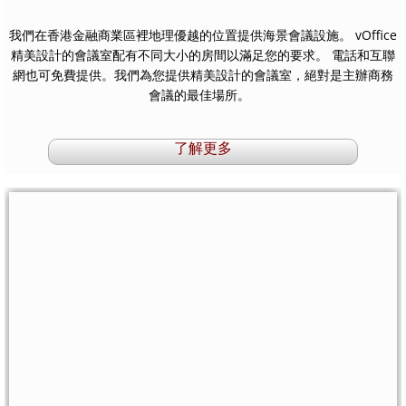
美髮服務
我們在香港金融商業區裡地理優越的位置提供海景會議設施。 vOffice
精美設計的會議室配有不同大小的房間以滿足您的要求。 電話和互聯
頭髮護理產品
網也可免費提供。我們為您提供精美設計的會議室，絕對是主辦商務
會議的最佳場所。​
了解更多