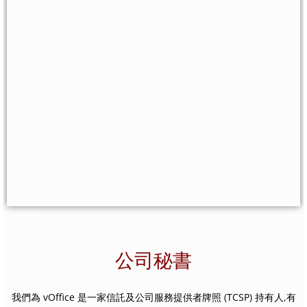
公司秘書
我們為 vOffice 是一家信託及公司服務提供者牌照 (TCSP) 持有人,有