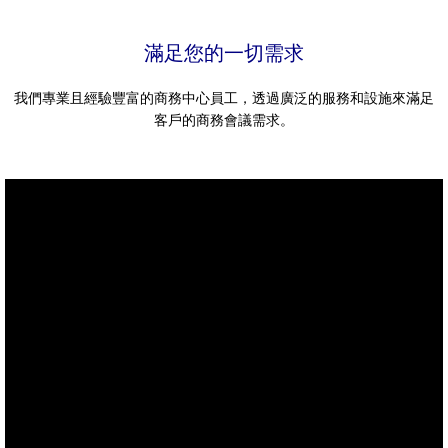
滿足您的一切需求
我們專業且經驗豐富的商務中心員工，透過廣泛的服務和設施來滿足
客戶的商務會議需求。