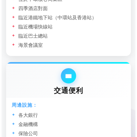
四季酒店對面
臨近港鐵地下站（中環站及香港站）
臨近機場快線站
臨近巴士總站
海景會議室
交通便利
周邊設施：
各大銀行
金融機構
保險公司